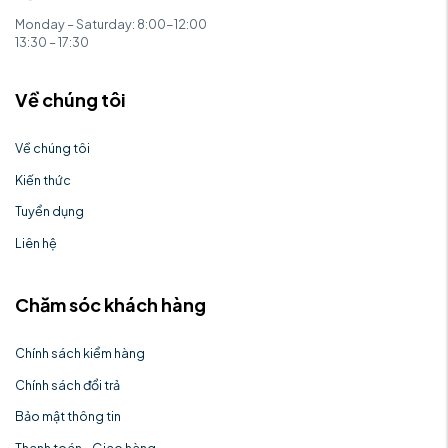
Monday – Saturday: 8:00-12:00
13:30 – 17:30
Về chúng tôi
Về chúng tôi
Kiến thức
Tuyển dụng
Liên hệ
Chăm sóc khách hàng
Chính sách kiểm hàng
Chính sách đổi trả
Bảo mật thông tin
Thanh toán - Giao hàng