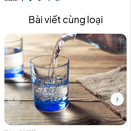
Bài viết cùng loại