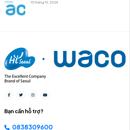
10 tháng 10, 2024
Bạn cần hỗ trợ?
0838309600