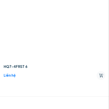
HQ7-4FRST 6
Liên hệ