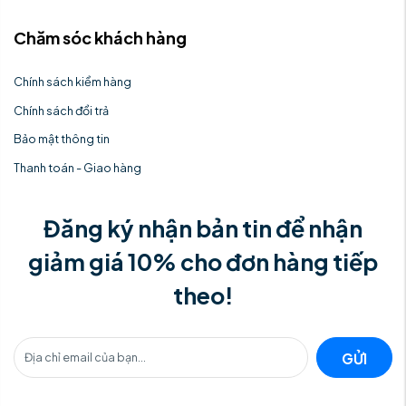
Chăm sóc khách hàng
Chính sách kiểm hàng
Chính sách đổi trả
Bảo mật thông tin
Thanh toán - Giao hàng
Đăng ký nhận bản tin để nhận
giảm giá 10% cho đơn hàng tiếp
theo!
GỬI