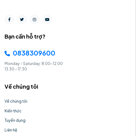
Bạn cần hỗ trợ?
0838309600
Monday – Saturday: 8:00-12:00
13:30 – 17:30
Về chúng tôi
Về chúng tôi
Kiến thức
Tuyển dụng
Liên hệ