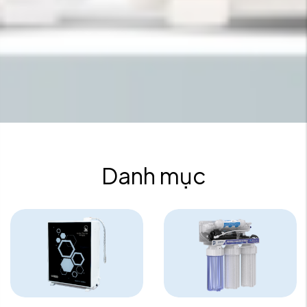
Danh mục