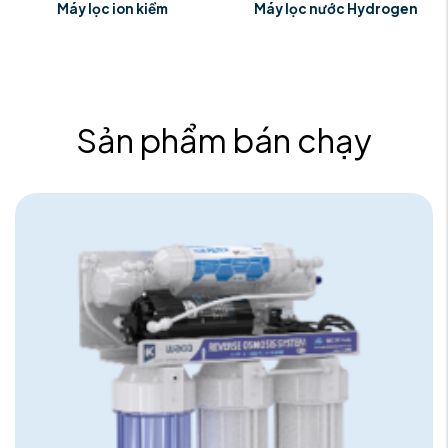
Máy lọc ion kiềm
Máy lọc nước Hydrogen
Sản phẩm bán chạy