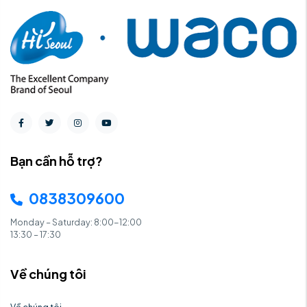
Bạn cần hỗ trợ?
0838309600
Monday – Saturday: 8:00-12:00
13:30 – 17:30
Về chúng tôi