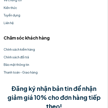
Về chúng tôi
Kiến thức
Tuyển dụng
Liên hệ
Chăm sóc khách hàng
Chính sách kiểm hàng
Chính sách đổi trả
Bảo mật thông tin
Thanh toán - Giao hàng
Đăng ký nhận bản tin để nhận
giảm giá 10% cho đơn hàng tiếp
theo!