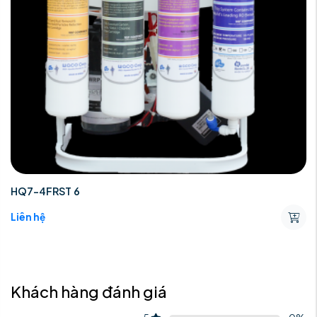
HQ7-4FRST 6
Liên hệ
Khách hàng đánh giá