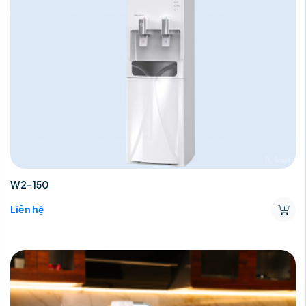
W2-150
Liên hệ