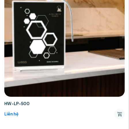
HW-LP-500
Liên hệ