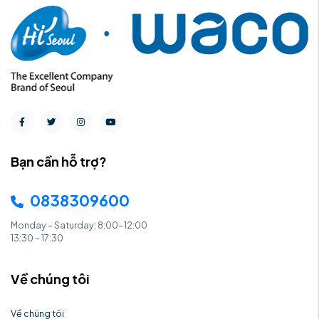
Bạn cần hỗ trợ?
0838309600
Monday – Saturday: 8:00-12:00
13:30 – 17:30
Về chúng tôi
Về chúng tôi