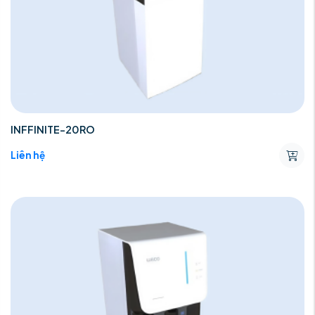
INFFINITE-20RO
Liên hệ