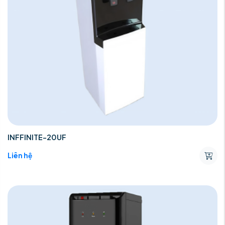
INFFINITE-20UF
Liên hệ