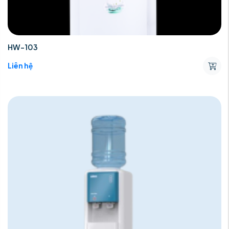
HW-103
Liên hệ