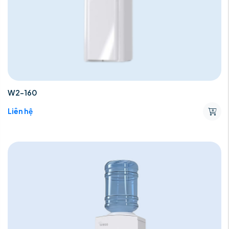
W2-160
Liên hệ