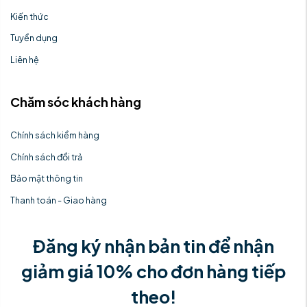
Kiến thức
Tuyển dụng
Liên hệ
Chăm sóc khách hàng
Chính sách kiểm hàng
Chính sách đổi trả
Bảo mật thông tin
Thanh toán - Giao hàng
Đăng ký nhận bản tin để nhận
giảm giá 10% cho đơn hàng tiếp
theo!