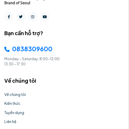
Bạn cần hỗ trợ?
0838309600
Monday – Saturday: 8:00-12:00
13:30 – 17:30
Về chúng tôi
Về chúng tôi
Kiến thức
Tuyển dụng
Liên hệ