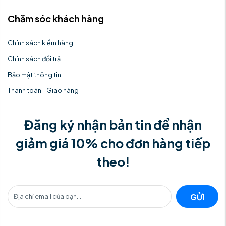
Chăm sóc khách hàng
Chính sách kiểm hàng
Chính sách đổi trả
Bảo mật thông tin
Thanh toán - Giao hàng
Đăng ký nhận bản tin để nhận
giảm giá 10% cho đơn hàng tiếp
theo!
GỬI