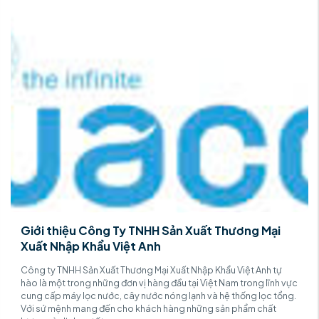
Giới thiệu Công Ty TNHH Sản Xuất Thương Mại
Xuất Nhập Khẩu Việt Anh
Công ty TNHH Sản Xuất Thương Mại Xuất Nhập Khẩu Việt Anh tự
hào là một trong những đơn vị hàng đầu tại Việt Nam trong lĩnh vực
cung cấp máy lọc nước, cây nước nóng lạnh và hệ thống lọc tổng.
Với sứ mệnh mang đến cho khách hàng những sản phẩm chất